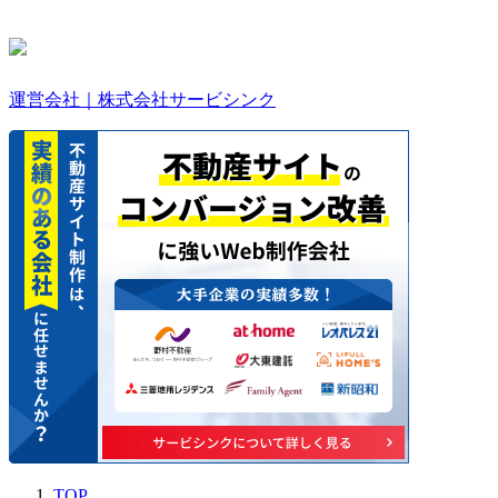
運営会社｜株式会社サービシンク
TOP