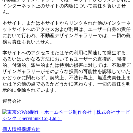
インターネット上のサイトの内容について責任を負いませ
ん。
本サイト、または本サイトからリンクされた他のインターネ
ットサイトへのアクセスおよび利用は、ユーザー自身の責任
において行われ、不動産デザインギャラリーでは、一切の義
務も責任も負いません。
本サイトへのアクセスまたはその利用に関連して発生する、
あるいはいかなる方法においてもユーザーの直接的、間接
的、付随的、派生的または特別の損害に対しては、不動産デ
ザインギャラリーがそのような損害の可能性を認識していた
かどうかに関わらず、契約上、不法行為上、無過失責任上ま
たはその他の点であるかどうかに関わらず、一切の責任を明
示的に免除されています。
運営会社
個人情報保護方針