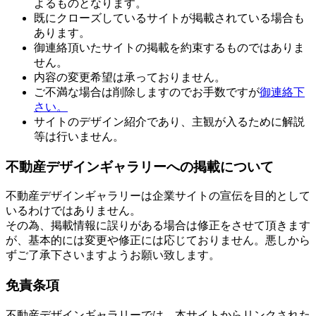
よるものとなります。
既にクローズしているサイトが掲載されている場合も
あります。
御連絡頂いたサイトの掲載を約束するものではありま
せん。
内容の変更希望は承っておりません。
ご不満な場合は削除しますのでお手数ですが
御連絡下
さい。
サイトのデザイン紹介であり、主観が入るために解説
等は行いません。
不動産デザインギャラリーへの掲載について
不動産デザインギャラリーは企業サイトの宣伝を目的として
いるわけではありません。
その為、掲載情報に誤りがある場合は修正をさせて頂きます
が、基本的には変更や修正には応じておりません。悪しから
ずご了承下さいますようお願い致します。
免責条項
不動産デザインギャラリーでは、本サイトからリンクされた