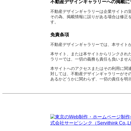
不動産デザインギャラリーへの掲載に
不動産デザインギャラリーは企業サイトの
その為、掲載情報に誤りがある場合は修正
す。
免責条項
不動産デザインギャラリーでは、本サイト
本サイト、または本サイトからリンクされ
ラリーでは、一切の義務も責任も負いませ
本サイトへのアクセスまたはその利用に関
対しては、不動産デザインギャラリーがそ
あるかどうかに関わらず、一切の責任を明