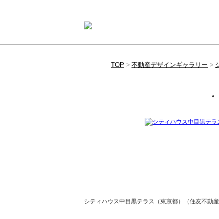
TOP
不動産デザインギャラリー
シティハウス中目黒テラス（東京都）（住友不動産