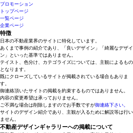
プロモーション
トップページ
一覧ページ
企業ページ
特徴
日本の不動産業界のサイトに特化しています。
あくまで事例の紹介であり、「良いデザイン」「綺麗なデザイ
ン」といった基準ではありません。
テイスト、色分け、カテゴライズについては、主観によるもの
となります。
既にクローズしているサイトが掲載されている場合もありま
す。
御連絡頂いたサイトの掲載を約束するものではありません。
内容の変更希望は承っておりません。
ご不満な場合は削除しますのでお手数ですが
御連絡下さい。
サイトのデザイン紹介であり、主観が入るために解説等は行い
ません。
不動産デザインギャラリーへの掲載について